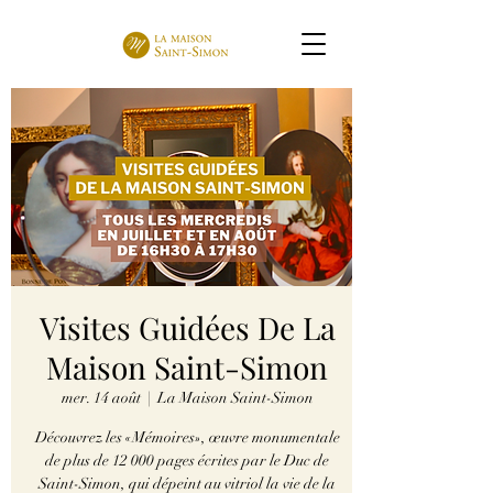
Visites Guidées De La
Maison Saint-Simon
mer. 14 août
  |  
La Maison Saint-Simon
Découvrez les «Mémoires», œuvre monumentale
de plus de 12 000 pages écrites par le Duc de
Saint-Simon, qui dépeint au vitriol la vie de la