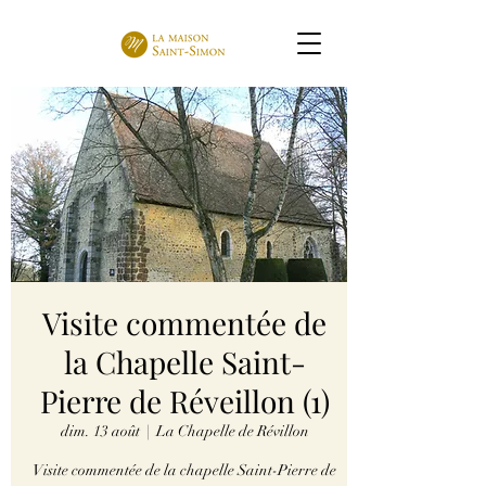
Visite commentée de
la Chapelle Saint-
Pierre de Réveillon (1)
dim. 13 août
  |  
La Chapelle de Révillon
Visite commentée de la chapelle Saint-Pierre de