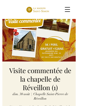
Visite commentée de
la chapelle de
Réveillon (1)
dim. 30 août
  |  
Chapelle Saint-Pierre de
Réveillon