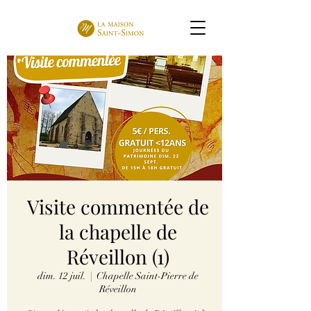
Visite commentée de
la chapelle de
Réveillon (1)
dim. 12 juil.
  |  
Chapelle Saint-Pierre de
Réveillon