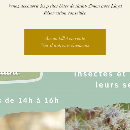
Venez découvrir les p'tites bêtes de Saint-Simon avec Lloyd
Réservation conseillée
Aucun billet en vente
Voir d'autres événements