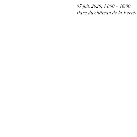
07 juil. 2026, 14:00 – 16:00
Parc du château de la Ferté