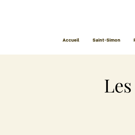
Accueil
Saint-Simon
Les