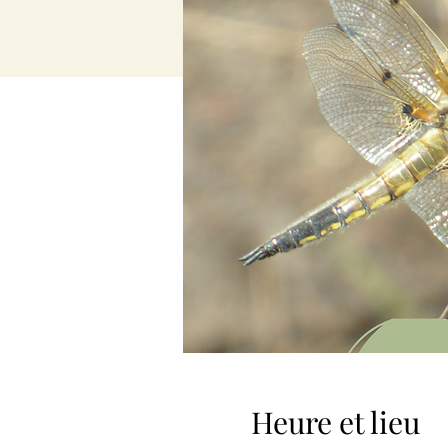
Heure et lieu