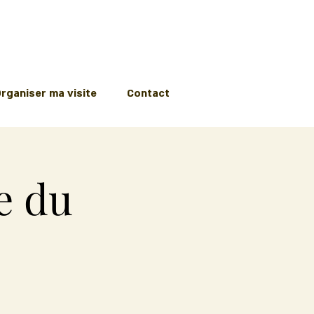
rganiser ma visite
Contact
e du