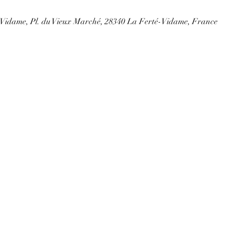
-Vidame, Pl. du Vieux Marché, 28340 La Ferté-Vidame, France