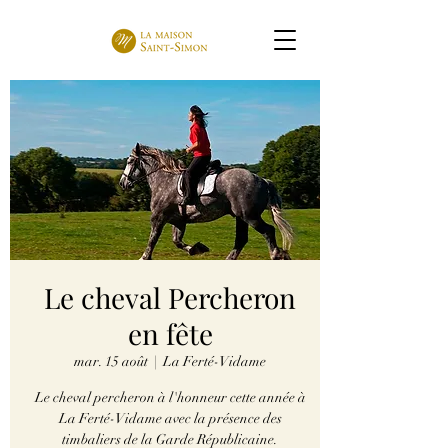
Le cheval Percheron
en fête
mar. 15 août
  |  
La Ferté-Vidame
Le cheval percheron à l'honneur cette année à
La Ferté-Vidame avec la présence des
timbaliers de la Garde Républicaine.