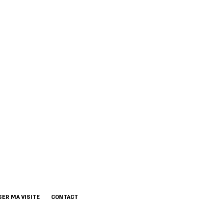
ER MA VISITE
CONTACT