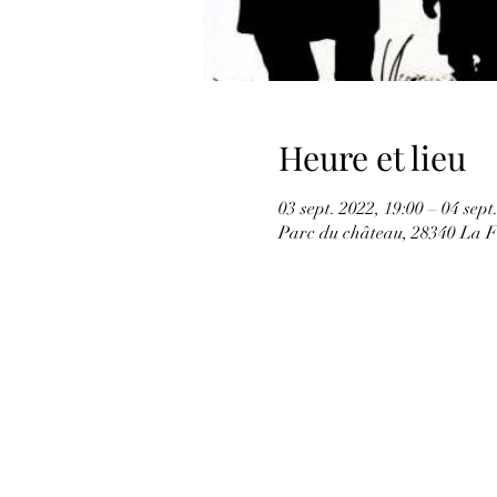
Heure et lieu
03 sept. 2022, 19:00 – 04 sept
Parc du château, 28340 La 