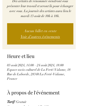
Des artistes de renommée viendront vous
présenter leur travail et seront là pour échanger
avec vous. La journée des artistes aura lieu le
mardi 13 août de 10h à 18h.
Aucun billet en vente
Voir d'autres événements
Heure et lieu
03 août 2024, 14:00 – 24 août 2024, 18:00
Espace socio-culturel de La Ferté-Vidame, 18
Rue de Laborde, 28340 La Ferté-Vidame,
France
À propos de l'événement
Tarif:
 Gratuit 