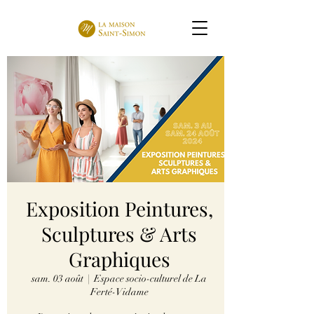
Exposition Peintures,
Sculptures & Arts
Graphiques
sam. 03 août
  |  
Espace socio-culturel de La
Ferté-Vidame