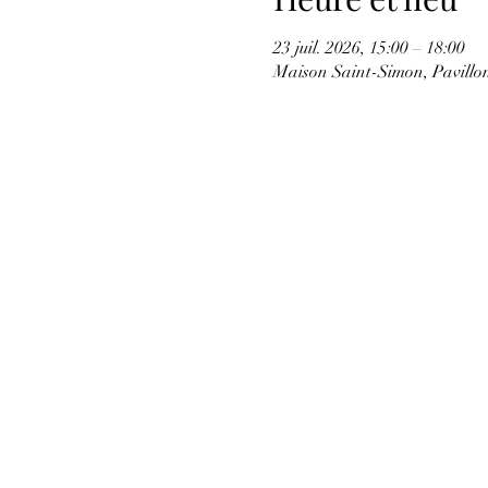
23 juil. 2026, 15:00 – 18:00
Maison Saint-Simon, Pavill