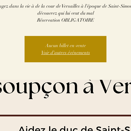
ngez dans la vie à de la cour de Versailles à l'époque de Saint-Simon
découvrez qui lui veut du mal
Réservation OBLIGATOIRE
Aucun billet en vente
Voir d'autres événements