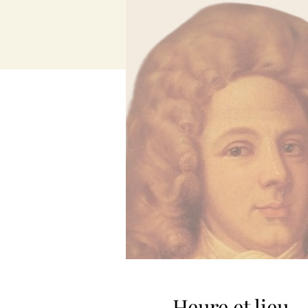
Heure et lieu