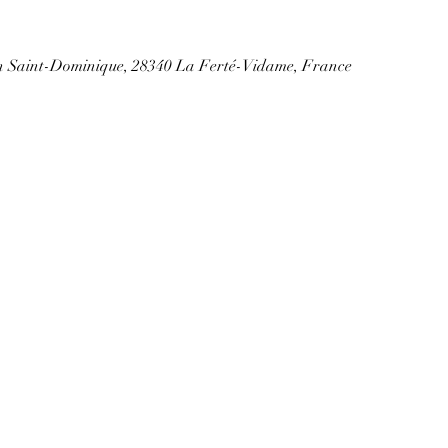
on Saint-Dominique, 28340 La Ferté-Vidame, France