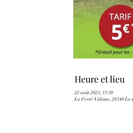
Heure et lieu
22 août 2021, 13:30
La Ferté-Vidame, 28340 La 