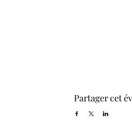
Partager cet 