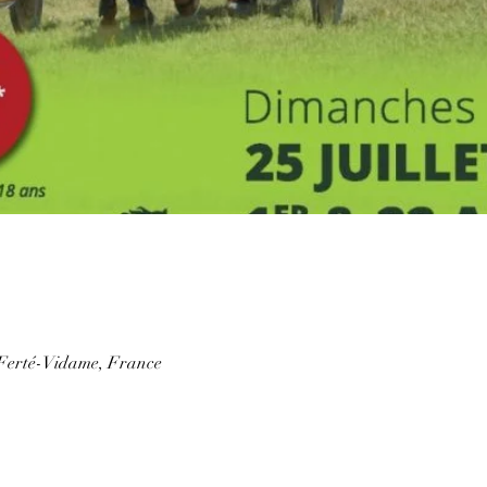
Ferté-Vidame, France